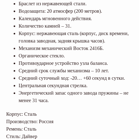
Браслет из нержавеющей стали.
Водозащита: 20 атмосфер (200 метров).
Календарь мгновенного действия.
Количество камней – 31.
Корпус: нержавеющая сталь (корпус, диск времени,
головка заводная, задняя крышка часов).
Механизм механический Восток 2416Б.
Органическое стекло.
Противоударное устройство узла баланса.
Средний срок службы механизма – 10 лет.
Средний суточный ход: -20… +60 секунд в сутки.
Центральная секундная стрелка.
Энергетический запас одного завода пружины – не
менее 31 часа.
Корпус: Сталь
Производство: Россия
Ремень: Сталь
Стиль: Дайвер