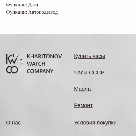
Функции: Дата
Функции: Автоподзавод
Купить часы
Часы СССР
Масла
Ремонт
О нас
Условия покупки