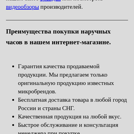
видеообзоры
производителей.
Преимущества покупки наручных
часов в нашем интернет-магазине.
Гарантия качества продаваемой
продукции. Мы предлагаем только
оригинальную продукцию известных
микробрендов.
Бесплатная доставка товара в любой город
России и страны СНГ.
Качественная продукция на любой вкус.
Быстрое обслуживание и консультация
менеджера при покупке.