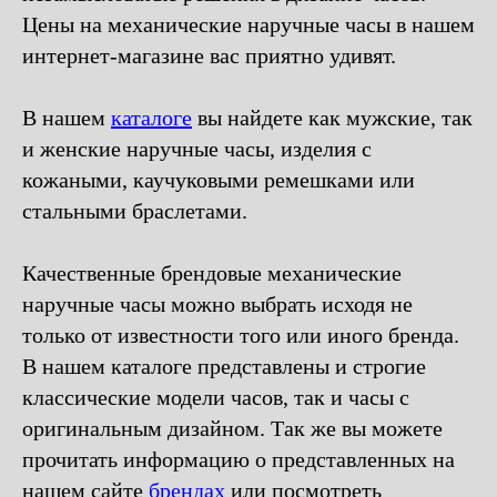
Цены на механические наручные часы в нашем
интернет-магазине вас приятно удивят.
В нашем
каталоге
вы найдете как мужские, так
и женские наручные часы, изделия с
кожаными, каучуковыми ремешками или
стальными браслетами.
Качественные брендовые механические
наручные часы можно выбрать исходя не
только от известности того или иного бренда.
В нашем каталоге представлены и строгие
классические модели часов, так и часы с
оригинальным дизайном. Так же вы можете
прочитать информацию о представленных на
нашем сайте
брендах
или посмотреть