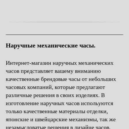
Наручные механические часы.
Интернет-магазин наручных механических
часов представляет вашему вниманию
качественные брендовые часы от небольших
часовых компаний, которые предлагают
различные решения в своих изделиях. В
изготовление наручных часов испольуются
только качественные материалы отделки,
японские и швейцарские механизмы, так же
незамысловатые решения в дизайне часов.