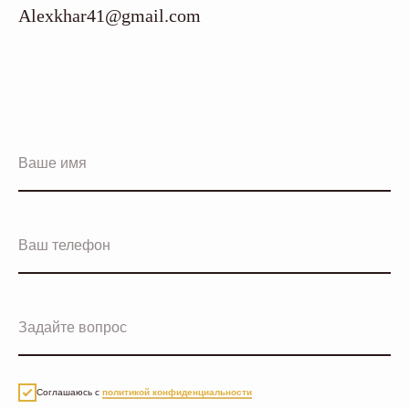
Alexkhar41@gmail.com
Соглашаюсь с
политикой конфиденциальности