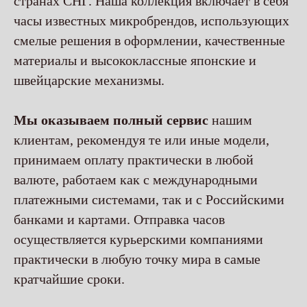
странах СНГ. Наша коллекция включает в себя
часы известных микробрендов, использующих
смелые решения в оформлении, качественные
материалы и высококлассные японские и
швейцарские механизмы.
Мы оказываем полный сервис
нашим
клиентам, рекомендуя те или иные модели,
принимаем оплату практически в любой
валюте, работаем как с международными
платежными системами, так и с Российскими
банками и картами. Отправка часов
осуществляется курьерскими компаниями
практически в любую точку мира в самые
кратчайшие сроки.