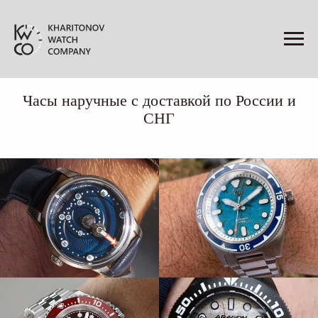
Часы наручные с доставкой по России и
СНГ