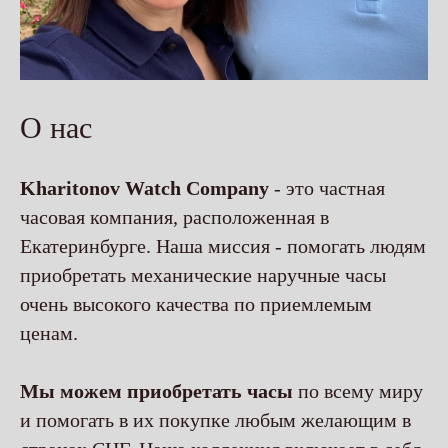
О нас
Kharitonov Watch Company
- это частная
часовая компания, расположенная в
Екатеринбурге. Наша миссия - помогать людям
приобретать механические наручные часы
очень высокого качества по приемлемым
ценам.
Мы можем приобретать часы
по всему миру
и помогать в их покупке любым желающим в