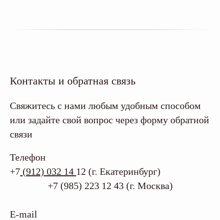
Контакты и обратная связь
Свяжитесь с нами любым удобным способом
или задайте свой вопрос через форму обратной
связи
Телефон
+7
(912) 032 14
12 (г. Екатеринбург)
+7 (985) 223 12 43 (г. Москва)
E-mail