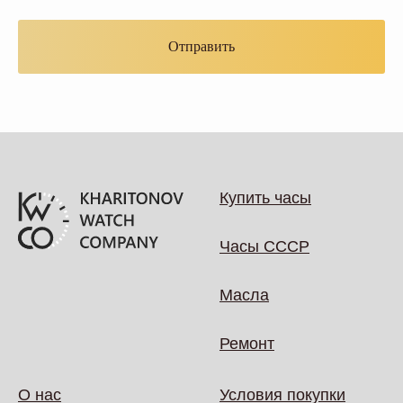
Отправить
Купить часы
Часы СССР
Масла
Ремонт
О нас
Условия покупки