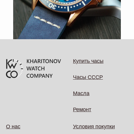
Купить часы
Часы СССР
Масла
Ремонт
О нас
Условия покупки