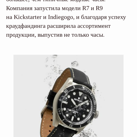
Компания запустила модели R7 и R9
на Kickstarter и Indiegogo, и благодаря успеху
краудфандинга расширила ассортимент
продукции, выпустив не только часы.