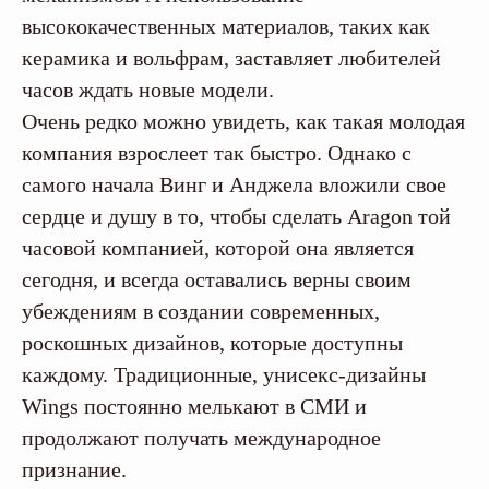
высококачественных материалов, таких как
керамика и вольфрам, заставляет любителей
часов ждать новые модели.
Очень редко можно увидеть, как такая молодая
компания взрослеет так быстро. Однако с
самого начала Винг и Анджела вложили свое
сердце и душу в то, чтобы сделать Aragon той
часовой компанией, которой она является
сегодня, и всегда оставались верны своим
убеждениям в создании современных,
роскошных дизайнов, которые доступны
каждому. Традиционные, унисекс-дизайны
Wings постоянно мелькают в СМИ и
продолжают получать международное
признание.