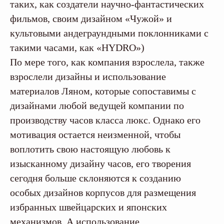
таких, как создатели научно-фантастических
фильмов, своим дизайном «Чужой» и
культовыми андеграундными поклонниками с
такими часами, как «HYDRO»)
По мере того, как компания взрослела, также
взрослели дизайны и использование
материалов Ляном, которые сопоставимы с
дизайнами любой ведущей компании по
производству часов класса люкс. Однако его
мотивация остается неизменной, чтобы
воплотить свою настоящую любовь к
изысканному дизайну часов, его творения
сегодня больше склоняются к созданию
особых дизайнов корпусов для размещения
избранных швейцарских и японских
механизмов. А использование