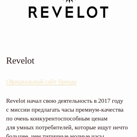
Revelot
Официальный сайт бренда
Revelot начал свою деятельность в 2017 году
с миссии предлагать часы премиум-качества
по очень конкурентоспособным ценам
для умных потребителей, которые ищут нечто
большее, чем типичные модные часы.