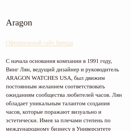
Aragon
Официальный сайт бренда
С начала основания компании в 1991 году,
Винг Лян, ведущий дизайнер и руководитель
ARAGON WATCHES USA, был движим
постоянным желанием соответствовать
ожиданиям сообщества любителей часов. Лян
обладает уникальным талантом создания
часов, которые поражают визуально и
эстетически. Имея за плечами степень по
международному бизнесу в Университете