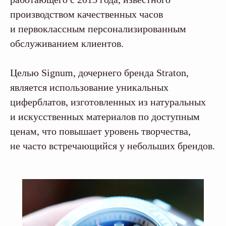
производством качественных часов
и первоклассным персонализированным
обслуживанием клиентов.
Целью Signum, дочернего бренда Straton,
является использование уникальных
циферблатов, изготовленных из натуральных
и искусственных материалов по доступным
ценам, что повышает уровень творчества,
не часто встречающийся у небольших брендов.