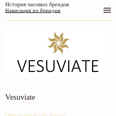
История часовых брендов
Навигация по брендам
Vesuviate
Официальный сайт бренда