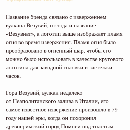
Название бренда связано с извержением
вулкана Везувий, отсюда и название
«Везувиат», а логотип выше изображает пламя
огня во время извержения. Пламя огня было
преобразовано в огненный шар, чтобы его
можно было использовать в качестве кругового
логотипа для заводной головки и застежки
часов.
Гора Везувий, вулкан недалеко
от Неаполитанского залива в Италии, его
самое известное извержение произошло в 79
году нашей эры, когда он похоронил
древнеримский город Помпеи под толстым