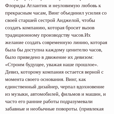
Флориды Атлантик и неуловимую любовь к
прекрасным часам, Винг объединил усилия со
своей старшей сестрой Анджелой, чтобы
создать компанию, которая бросит вызов
традиционному производству часов.Их
желание создать современную линию, которая
была бы доступна каждому ценителю часов,
было приведено в движение их девизом:
«Строим будущее, уважая наше прошлое».
Девиз, которому компания остается верной с
момента своего основания. Винг, как
единственный дизайнер, черпал вдохновение
из музыки, автомобилей, фильмов и машин, и
часто его ранние работы подразумевали
забавные и необычные повороты. (привлекая