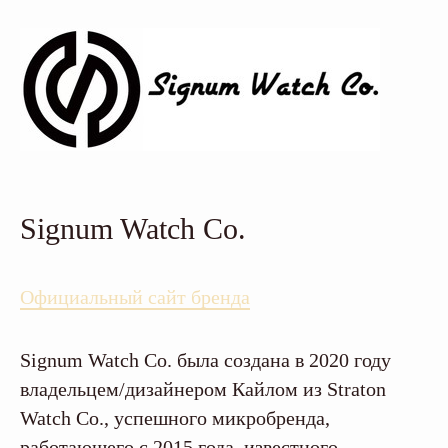
Signum Watch Co.
Официальный сайт бренда
Signum Watch Co. была создана в 2020 году
владельцем/дизайнером Кайлом из Straton
Watch Co., успешного микробренда,
работающего с 2015 года, известного