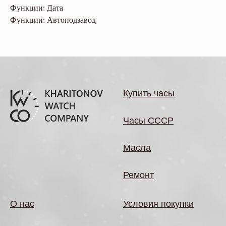
Функции: Дата
Функции: Автоподзавод
Купить часы
Часы СССР
Масла
Ремонт
О нас
Условия покупки