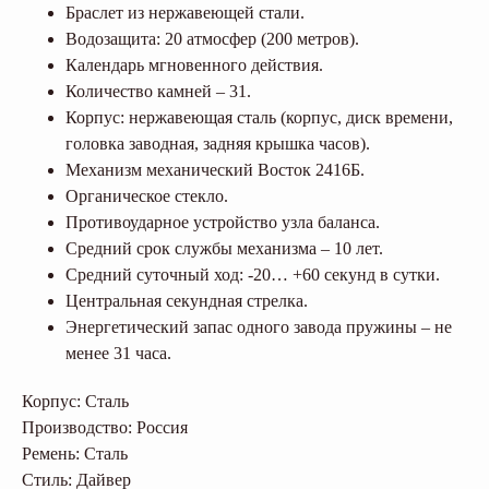
Браслет из нержавеющей стали.
Водозащита: 20 атмосфер (200 метров).
Календарь мгновенного действия.
Количество камней – 31.
Корпус: нержавеющая сталь (корпус, диск времени,
головка заводная, задняя крышка часов).
Механизм механический Восток 2416Б.
Органическое стекло.
Противоударное устройство узла баланса.
Средний срок службы механизма – 10 лет.
Средний суточный ход: -20… +60 секунд в сутки.
Центральная секундная стрелка.
Энергетический запас одного завода пружины – не
менее 31 часа.
Корпус: Сталь
Производство: Россия
Ремень: Сталь
Стиль: Дайвер