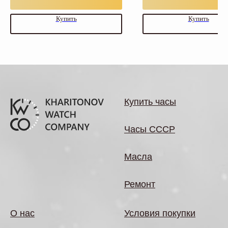
Купить
Купить
Купить часы
Часы СССР
Масла
Ремонт
О нас
Условия покупки