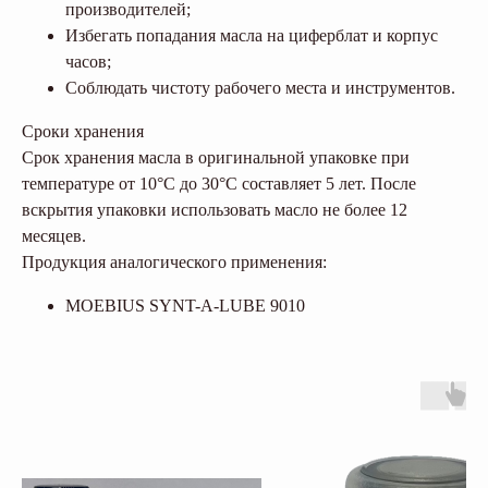
производителей;
Избегать попадания масла на циферблат и корпус
часов;
Соблюдать чистоту рабочего места и инструментов.
Сроки хранения
Срок хранения масла в оригинальной упаковке при
температуре от 10°C до 30°C составляет 5 лет. После
вскрытия упаковки использовать масло не более 12
месяцев.
Продукция аналогического применения:
MOEBIUS SYNT-А-LUBE 9010