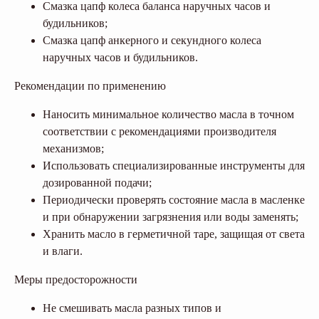
Смазка цапф колеса баланса наручных часов и
будильников;
Смазка цапф анкерного и секундного колеса
наручных часов и будильников.
Рекомендации по применению
Наносить минимальное количество масла в точном
соответствии с рекомендациями производителя
механизмов;
Использовать специализированные инструменты для
дозированной подачи;
Периодически проверять состояние масла в масленке
и при обнаружении загрязнения или воды заменять;
Хранить масло в герметичной таре, защищая от света
и влаги.
Меры предосторожности
Не смешивать масла разных типов и