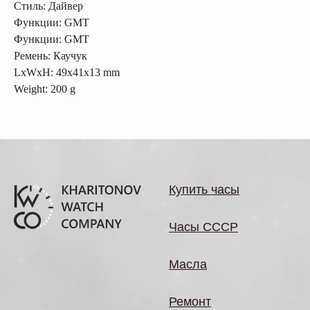
Стиль: Дайвер
Функции: GMT
Функции: GMT
Ремень: Каучук
LxWxH: 49x41x13 mm
Weight: 200 g
Купить часы
Часы СССР
Масла
Ремонт