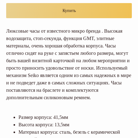
Купить
Люксовые часы от известного микро бренда . Высокая
водозащита, стоп-секунда, функция GMT, элитные
материалы, очень хорошая обработка корпуса. Часы
отлично сидят на руке с запястьем любого размера, могут
быть вашей визитной карточкой на любом мероприятии и
просто приносить удовольствие от носки. Используемый
механизм Seiko является одним из самых надежных в мире
и не подведет даже в самых сложных ситуациях. Часы
поставляются на браслете и комплектуются
дополнительным силиконовым ремнем.
Размер корпуса: 41,5мм
Высота корпуса: 13,5мм
Материал корпуса: сталь, безель с керамической