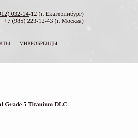
912) 032-14
-12 (г. Екатеринбург)
+7 (985) 223-12-43 (г. Москва)
КТЫ
МИКРОБРЕНДЫ
al Grade 5 Titanium DLC