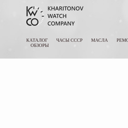
КАТАЛОГ
ЧАСЫ СССР
МАСЛА
РЕМ
ОБЗОРЫ