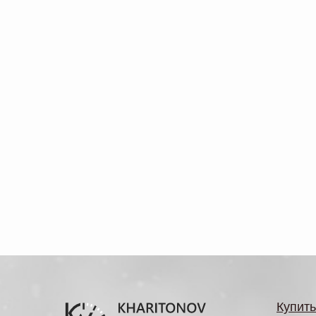
Купить