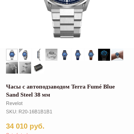
Часы с автоподзаводом Terra Fumé Blue
Sand Steel 38 мм
Revelot
SKU:
R20-16B1B1B1
34 010
руб.