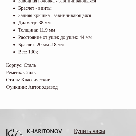
Заводная головка - завинчивающаяся
Браслет - винты
Задняя крышка - завинчивающаяся
Диаметр: 38 мм
Толщина: 11.9 мм
Расстояние от ушек до ушек: 44 мм
Браслет: 20 мм -18 мм
Вес: 130g
Корпус: Сталь
Ремень: Сталь
Стиль: Классические
Функции: Автоподзавод
Купить часы