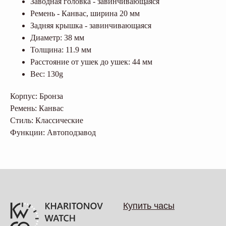
Заводная головка - завинчивающаяся
Ремень - Канвас, ширина 20 мм
Задняя крышка - завинчивающаяся
Диаметр: 38 мм
Толщина: 11.9 мм
Расстояние от ушек до ушек: 44 мм
Вес: 130g
Корпус: Бронза
Ремень: Канвас
Стиль: Классические
Функции: Автоподзавод
Купить часы