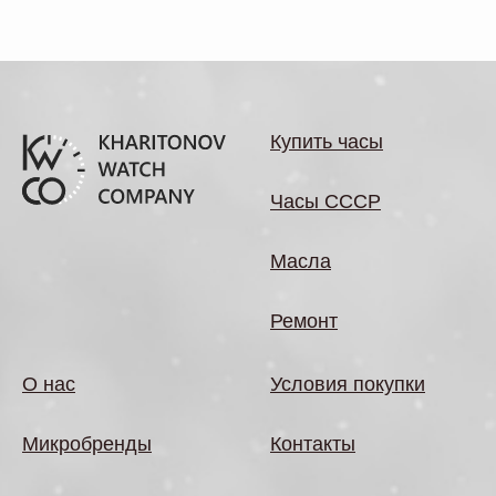
Купить часы
Часы СССР
Масла
Ремонт
О нас
Условия покупки
Микробренды
Контакты