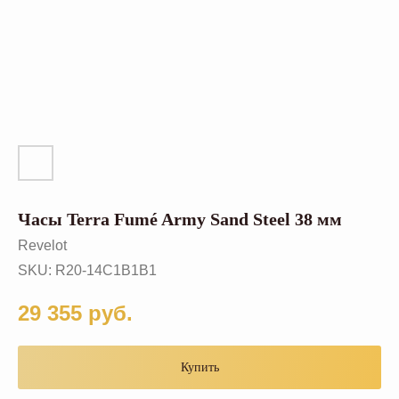
Часы Terra Fumé Army Sand Steel 38 мм
Revelot
SKU:
R20-14C1B1B1
29 355
руб.
Купить