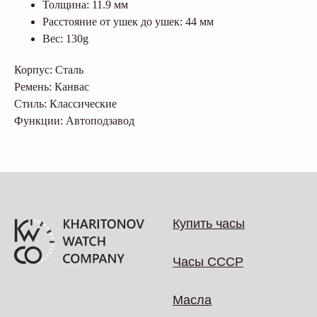
Толщина: 11.9 мм
Расстояние от ушек до ушек: 44 мм
Вес: 130g
Корпус: Сталь
Ремень: Канвас
Стиль: Классические
Функции: Автоподзавод
Купить часы
Часы СССР
Масла