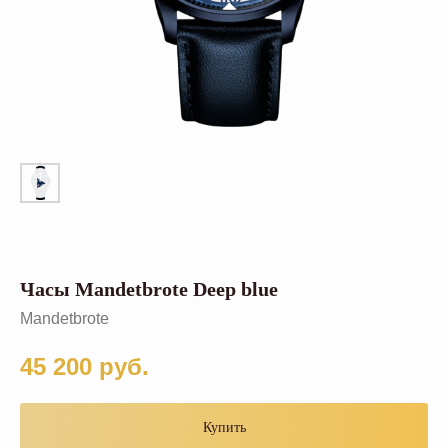
Часы Mandetbrote Deep blue
Mandetbrote
45 200
руб.
Купить