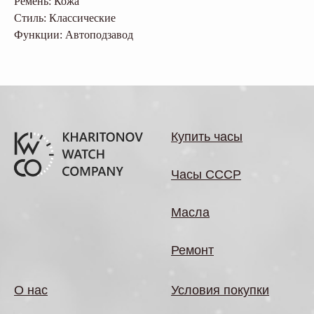
Ремень: Кожа
Стиль: Классические
Функции: Автоподзавод
Купить часы
Часы СССР
Масла
Ремонт
О нас
Условия покупки